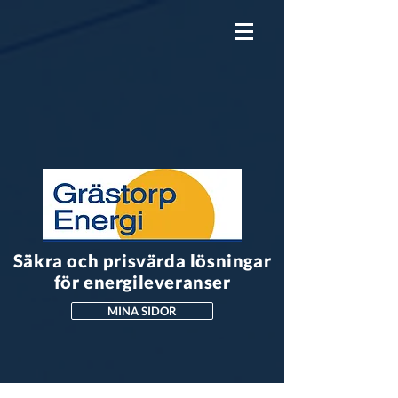
Säkra och prisvärda lösningar
för energileveranser
MINA SIDOR