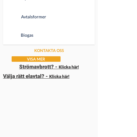
Avtalsformer
Biogas
KONTAKTA OSS
VISA MER
Strömavbrott? -
Klicka här!
Välja rätt elavtal? -
Klicka här!