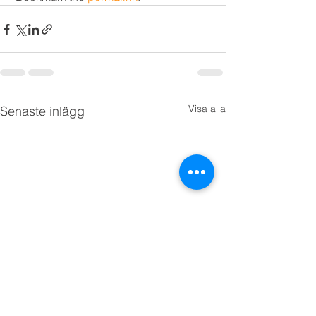
Visa alla
Senaste inlägg