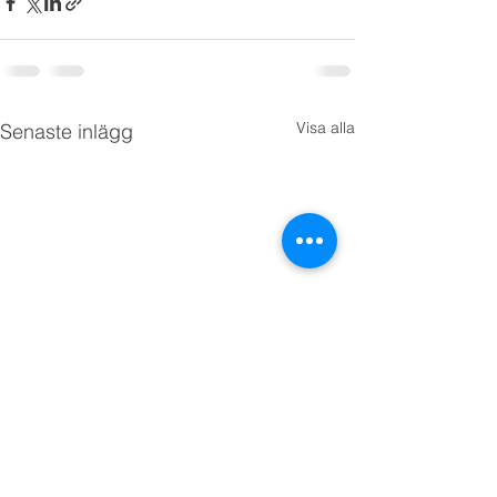
Visa alla
Senaste inlägg