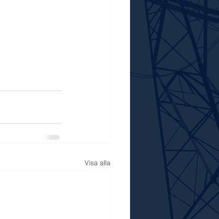
Visa alla