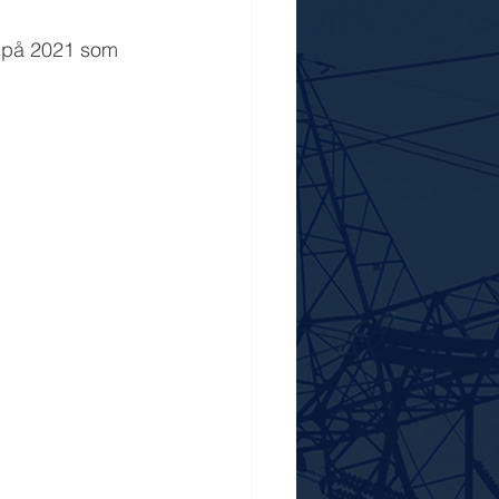
rt på 2021 som 