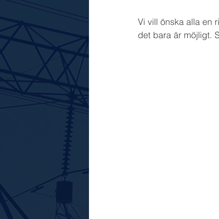
Vi vill önska alla en 
det bara är möjligt. 