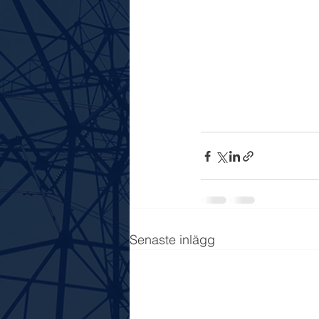
Senaste inlägg