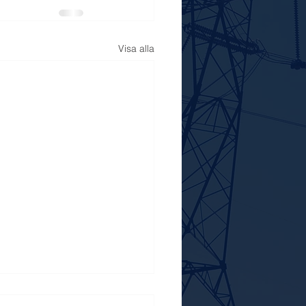
Visa alla