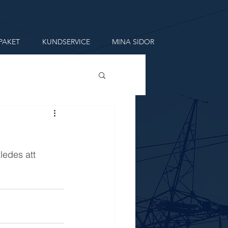
PAKET
KUNDSERVICE
MINA SIDOR
ledes att 