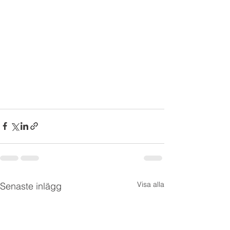
Visa alla
Senaste inlägg