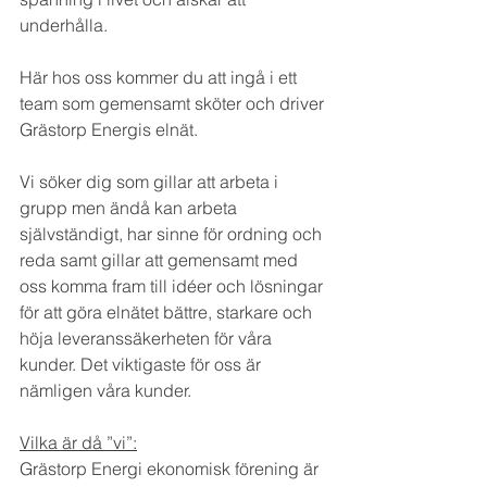
underhålla.
Här hos oss kommer du att ingå i ett 
team som gemensamt sköter och driver 
Grästorp Energis elnät.
Vi söker dig som gillar att arbeta i 
grupp men ändå kan arbeta 
självständigt, har sinne för ordning och 
reda samt gillar att gemensamt med 
oss komma fram till idéer och lösningar 
för att göra elnätet bättre, starkare och 
höja leveranssäkerheten för våra 
kunder. Det viktigaste för oss är 
nämligen våra kunder.
Vilka är då ”vi”:
Grästorp Energi ekonomisk förening är 