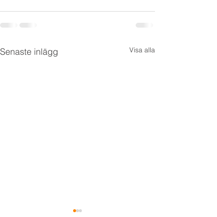
Visa alla
Senaste inlägg