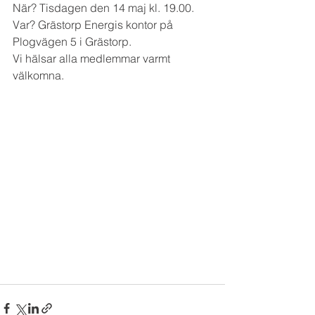
När? Tisdagen den 14 maj kl. 19.00.
Var? Grästorp Energis kontor på 
Plogvägen 5 i Grästorp.
Vi hälsar alla medlemmar varmt 
välkomna.