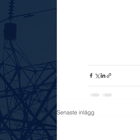
Senaste inlägg