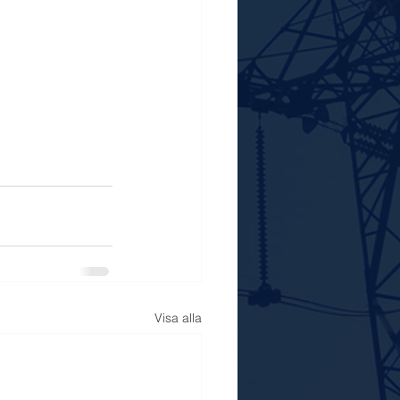
Visa alla