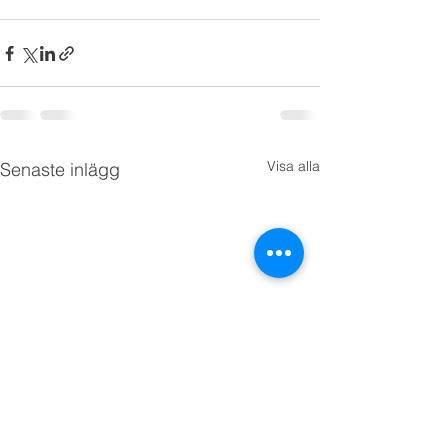
Visa alla
Senaste inlägg