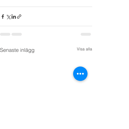
Visa alla
Senaste inlägg