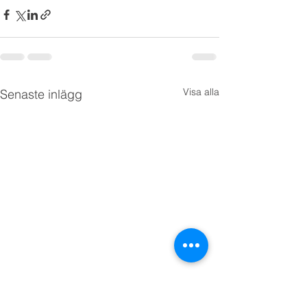
Visa alla
Senaste inlägg