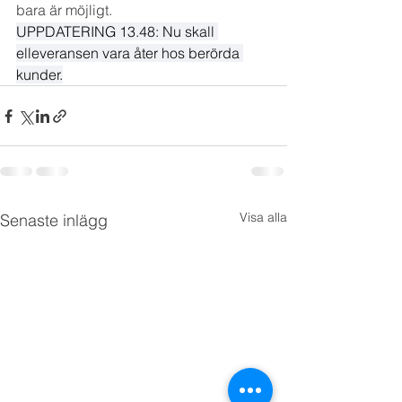
bara är möjligt.
UPPDATERING 13.48: Nu skall 
elleveransen vara åter hos berörda 
kunder.
Visa alla
Senaste inlägg